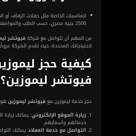
2500 جنيه مصري، حسب الطلب والمواصفات الخاصة التي تحتاج إليها.
من المهم أن تتواصل مع شركة
فيوتشر ليم
لاحتياجاتك المحددة، حيث تقدم الشركة عروضًا
كيفية حجز ليموز
فيوتشر ليموزين؟
حجز خدمة ليموزين مع
فيوتشر ليموزين
هو أ
زيارة الموقع الإلكتروني
: يمكنك زيارة 
خدماتهم وأسعارهم.
التواصل مع خدمة العملاء
: يمكنك التوا