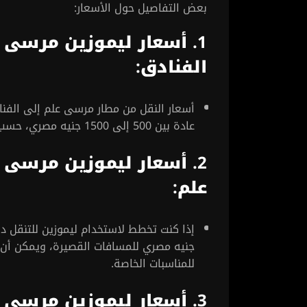
بعض التفاصيل حول الأسعار:
1.
أسعار ليموزين مرسى 
الفنادق
:
أسعار النقل من مطار مرسى علم إلى الفناد
عادة بين 500 إلى 1500 جنيه مصري، حسب نوع السيارة وعدد الأشخاص.
2.
أسعار ليموزين مرسى ع
علم
:
للمناسبات الخاصة.
3.
أسعار ليموزين مرسى ع