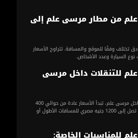
علم من مطار مرسى علم إلى
ق تختلف وفقًا للموقع والمسافة. تتراوح الأسعار
لم للتنقلات داخل مرسى
إذا كنت تخطط لاستخدام ليموزين للتنقل داخل مرسى علم، تبدأ الأسعار عادة من حوالي 400
جنيه مصري للمسافات القصيرة، ويمكن أن تصل إلى 1200 جنيه مصري للمسافات الأطول أو
لم للمناسبات الخاصة
: