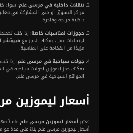
تنقلات داخلية في مرسى علم
: سواء كن
مراكز التسوق أو حتى المشاركة في فعالي
داخلية مريحة وفاخرة.
حجوزات لمناسبات خاصة
: إذا كنت تخطط
اجتماعات عمل، يمكنك الحجز مع
فيوتشر ل
مزيدًا من الفخامة على المناسبة.
جولات سياحية في مرسى علم
: إذا كن
يمكنك حجز ليموزين لجولات سياحية في ال
المواقع السياحية في مرسى علم.
أسعار ليموزين م
تعتبر
أسعار ليموزين مرسى علم
عاملاً مهم
أسعار ليموزين مرسى علم بناءً على عدة عوام