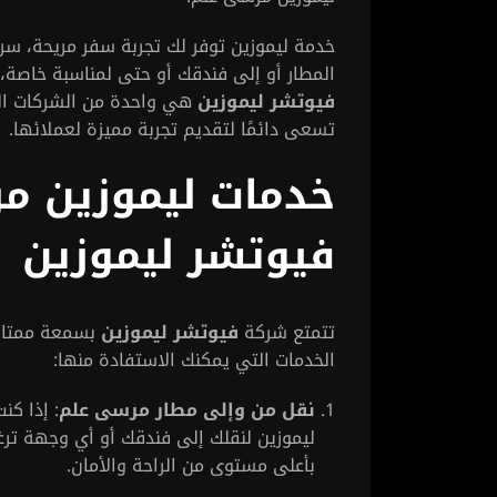
خدمة ليموزين توفر لك تجربة سفر مريحة، سر
المطار أو إلى فندقك أو حتى لمناسبة خاصة،
فيوتشر ليموزين
هي واحدة من الشركات الر
تسعى دائمًا لتقديم تجربة مميزة لعملائها.
خدمات ليموزين م
فيوتشر ليموزين
تتمتع شركة
فيوتشر ليموزين
بسمعة ممتازة
الخدمات التي يمكنك الاستفادة منها:
نقل من وإلى مطار مرسى علم
: إذا كن
ليموزين لنقلك إلى فندقك أو أي وجهة ترغ
بأعلى مستوى من الراحة والأمان.