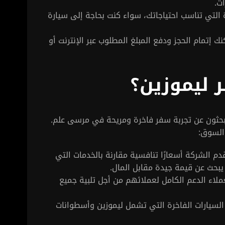
ت.
ة التي تناسب احتياجاتك، سواء كنت بحاجة إلى سيارة
ك إتمام الحجز ودفع المبلغ المطلوب عبر الإنترنت أو
ر ليموزين؟
يبحثون عن تجربة سفر فاخرة ومريحة في مرسى علم.
السوق:
قدم الشركة أسعارًا تنافسية مقارنة بالخدمات التي
 يبحث عن قيمة جيدة مقابل المال.
ملاء الدعم الكامل لعملائهم من أجل تلبية جميع
 السيارات الفاخرة التي تشمل ليموزين وأسطوانات