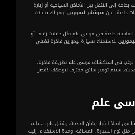
ت بحاجة إلى التنقل بين الأماكن السياحية أو زيارة
ات خاصة، فإن
فيوتشر ليموزين
توفر لك تنقلات
 لمناسبة خاصة في مرسى علم مثل حفلات زفاف أو
يموزين
للاستمتاع بسيارة ليموزين فاخرة تضفي
ت ترغب في استكشاف مرسى علم بطريقة فاخرة،
مدينة. سيتم توفير سائق محترف ليوجهك لأفضل
رسى علم
ًا في اتخاذ القرار بشأن الخدمة. بشكل عام، تختلف
ل مثل نوع السيارة، المسافة، ومدة الاستخدام. إليك