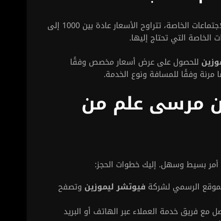
للمناسبات الخاصة مثل حفلات الزفاف أو الاجتماعات الخاصة، تتراوح الأسعار عادة بين 1000 إلى
وزين
للحصول على عرض أسعار مخصص وفقًا
 مرنة وفقًا للمسافة ونوع الخدمة.
ين مرسى علم من
مر بسيط وسهل. إليك خطوات الحجز:
الموقع الرسمي لشركة
فيوتشر ليموزين
وتصفح
صل مع فريق خدمة العملاء عبر الهاتف أو البريد