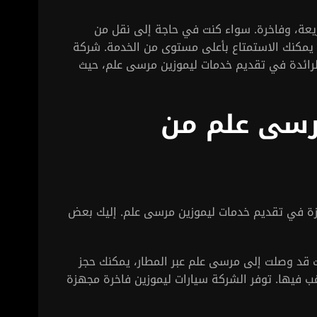
يعة، وفاخرة. سواء كنت في حاجة إلى نقل من
 يمكنك الاستمتاع بأعلى مستوى من الخدمة. شركة
ائدة في تقديم خدمات ليموزين مرسى علم، حيث
رسى علم من
 في تقديم خدمات ليموزين مرسى علم. إليك بعض
ت قد وصلت إلى مرسى علم عبر المطار، يمكنك حجز
ب فيها. توفر الشركة سيارات ليموزين فاخرة مجهزة