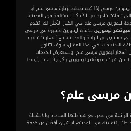
ليموزين مرسي إذا كنت تخطط لزيارة مرسى علم أو
إلى تنقلات فاخرة بين الأماكن المختلفة في المدينة،
مة ليموزين مرسى علم هي الخيار الأمثل لك. تقدم
فيوتشر ليموزين
خدمات ليموزين متميزة في مرسى
على مستوى من الراحة والفخامة، مع أسعار تنافسية
افة الاحتياجات. في هذا المقال، سوف نتناول
 أسعار ليموزين مرسى علم، ونستعرض الخدمات
مة من شركة
فيوتشر ليموزين
وكيفية الحجز بأبسط
ين مرسى علم؟
الرائعة في مصر، مع شواطئها الساحرة والأنشطة
حة خلال تنقلاتك في المدينة، لا شيء أفضل من خدمة